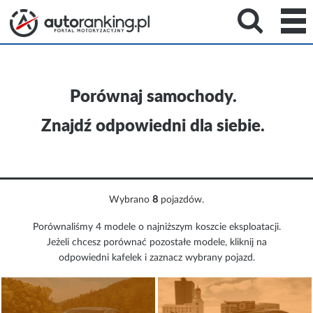
Porównaj samochody.
Znajdź odpowiedni dla siebie.
Wybrano
8
pojazdów.
Porównaliśmy 4 modele o najniższym koszcie eksploatacji.
Jeżeli chcesz porównać pozostałe modele, kliknij na
odpowiedni kafelek i zaznacz wybrany pojazd.