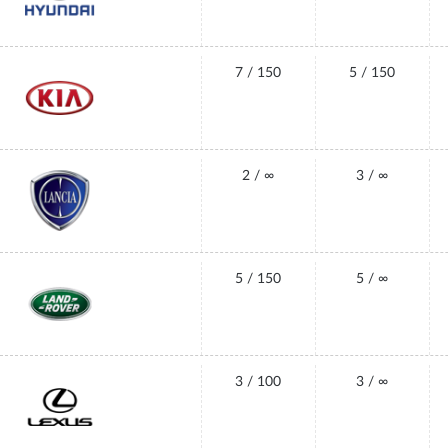
7 / 150
5 / 150
2 / ∞
3 / ∞
5 / 150
5 / ∞
3 / 100
3 / ∞