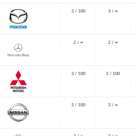
3 / 100
3 / ∞
2 / ∞
2 / ∞
3 / 100
3 / 100
3 / 100
3 / ∞