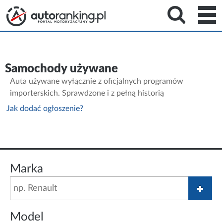
Samochody używane
Auta używane wyłącznie z oficjalnych programów
importerskich. Sprawdzone i z pełną historią
Jak dodać ogłoszenie?
Marka
Model