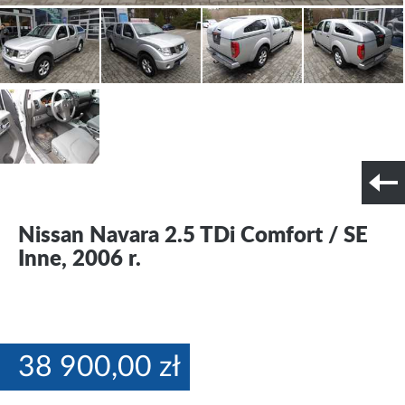
Szczegóły techniczne
Nr tel. i lokalizacja
Nissan Navara 2.5 TDi Comfort / SE
Inne, 2006 r.
38 900,00 zł