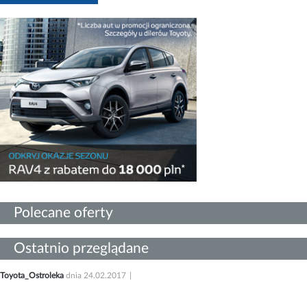
Polecane oferty
Ostatnio przeglądane
Toyota_Ostroleka
dnia 24.02.2017