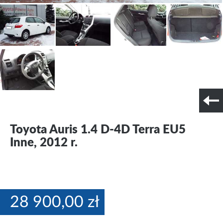
Szczegóły techniczne
Nr tel. i lokalizacja
Toyota Auris 1.4 D-4D Terra EU5
Inne, 2012 r.
28 900,00 zł