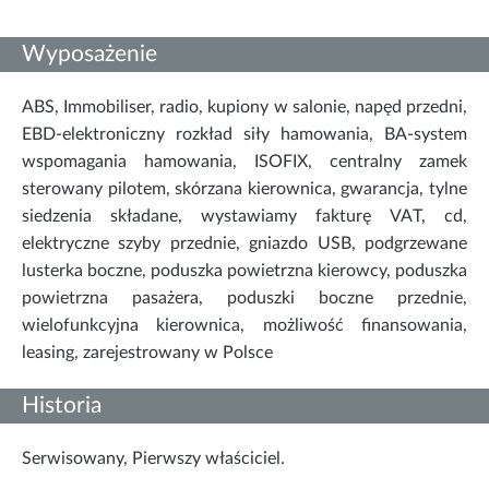
Wyposażenie
ABS, Immobiliser, radio, kupiony w salonie, napęd przedni,
EBD-elektroniczny rozkład siły hamowania, BA-system
wspomagania hamowania, ISOFIX, centralny zamek
sterowany pilotem, skórzana kierownica, gwarancja, tylne
siedzenia składane, wystawiamy fakturę VAT, cd,
elektryczne szyby przednie, gniazdo USB, podgrzewane
lusterka boczne, poduszka powietrzna kierowcy, poduszka
powietrzna pasażera, poduszki boczne przednie,
wielofunkcyjna kierownica, możliwość finansowania,
leasing, zarejestrowany w Polsce
Historia
Serwisowany, Pierwszy właściciel.