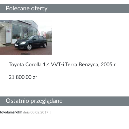
Polecane oferty
Toyota Corolla 1.4 VVT-i Terra Benzyna, 2005 r.
21 800,00 zł
Ostatnio przeglądane
toyotamarkifm
dnia 08.02.2017