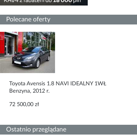
Polecane oferty
Toyota Avensis 1.8 NAVI IDEALNY 1WŁ
Benzyna, 2012 r.
72 500,00 zł
Ostatnio przeglądane