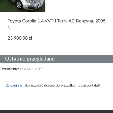
Toyota Corolla 1.4 VVT-i Terra AC Benzyna, 2005
r.
23 900,00 zł
Ostatnio przeglądane
ToyotaOlsztyn
dnia 13.02.2017
Zaloguj się
, aby uzyskać dostęp do wszystkich opcji portalu!!