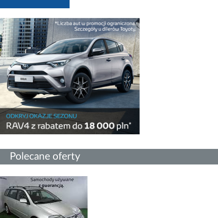
Polecane oferty