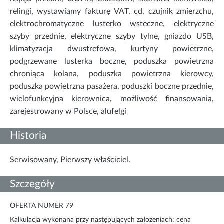
relingi, wystawiamy fakturę VAT, cd, czujnik zmierzchu,
elektrochromatyczne lusterko wsteczne, elektryczne
szyby przednie, elektryczne szyby tylne, gniazdo USB,
klimatyzacja dwustrefowa, kurtyny powietrzne,
podgrzewane lusterka boczne, poduszka powietrzna
chroniąca kolana, poduszka powietrzna kierowcy,
poduszka powietrzna pasażera, poduszki boczne przednie,
wielofunkcyjna kierownica, możliwość finansowania,
zarejestrowany w Polsce, alufelgi
Historia
Serwisowany, Pierwszy właściciel.
Szczegóły
OFERTA NUMER 79
Kalkulacja wykonana przy następujących założeniach: cena