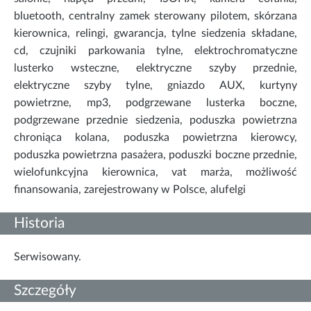
bluetooth, centralny zamek sterowany pilotem, skórzana
kierownica, relingi, gwarancja, tylne siedzenia składane,
cd, czujniki parkowania tylne, elektrochromatyczne
lusterko wsteczne, elektryczne szyby przednie,
elektryczne szyby tylne, gniazdo AUX, kurtyny
powietrzne, mp3, podgrzewane lusterka boczne,
podgrzewane przednie siedzenia, poduszka powietrzna
chroniąca kolana, poduszka powietrzna kierowcy,
poduszka powietrzna pasażera, poduszki boczne przednie,
wielofunkcyjna kierownica, vat marża, możliwość
finansowania, zarejestrowany w Polsce, alufelgi
Historia
Serwisowany.
Szczegóły