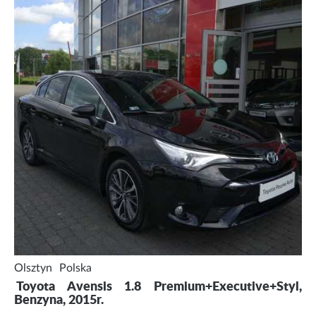
Olsztyn
Polska
Toyota Avensis 1.8 Premium+Executive+Styl,
Benzyna, 2015r.