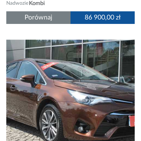
Nadwozie
Kombi
Porównaj
86 900,00 zł