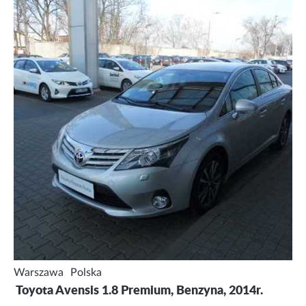
Warszawa
Polska
Toyota Avensis 1.8 Premium, Benzyna, 2014r.