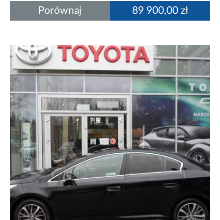
Porównaj
89 900,00 zł