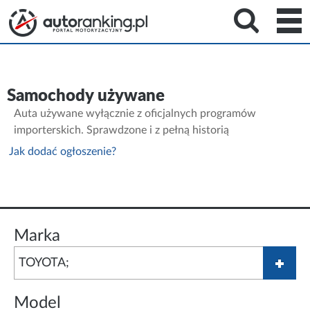
Samochody używane
Auta używane wyłącznie z oficjalnych programów
importerskich. Sprawdzone i z pełną historią
Jak dodać ogłoszenie?
Marka
Model