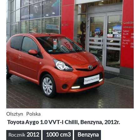
Olsztyn
Polska
Toyota Aygo 1.0 VVT-i Chilli, Benzyna, 2012r.
2012
1000 cm3
Benzyna
Rocznik