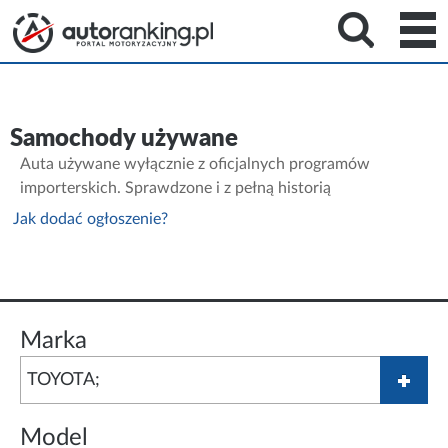
Samochody używane
Auta używane wyłącznie z oficjalnych programów
importerskich. Sprawdzone i z pełną historią
Jak dodać ogłoszenie?
Marka
Model