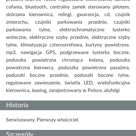
cofania, bluetooth, centralny zamek sterowany pilotem,
skórzana kierownica, relingi, gwarancja, cd, czujnik
zmierzchu, czujniki parkowania przednie, czujniki
parkowania tylne, elektrochromatyczne lusterko
wsteczne, elektryczne szyby przednie, elektryczne szyby
tylne, klimatyzacja czterostrefowa, kurtyny powietrzne,
mp3, nawigacja GPS, podgrzewane lusterka boczne,
poduszka powietrzna chroniąca kolana, poduszka
powietrzna kierowcy, poduszka powietrzna pasażera,
poduszki boczne przednie, poduszki boczne tylne,
regulowane zawieszenie, światła LED, wielofunkcyjna
kierownica, leasing, zarejestrowany w Polsce, alufelgi
Historia
Serwisowany, Pierwszy właściciel.
Szczegóły