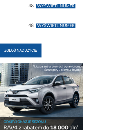
48
WYŚWIETL NUMER
48
WYŚWIETL NUMER