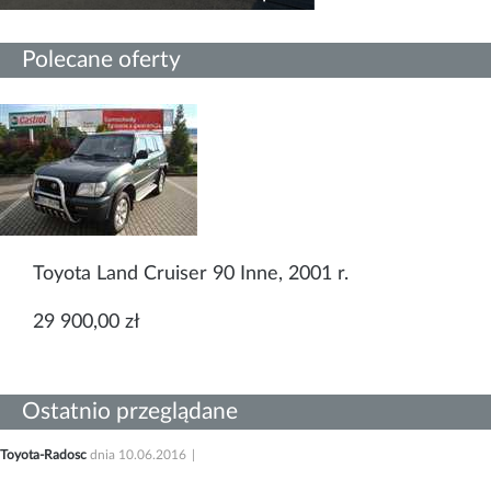
Polecane oferty
Toyota Land Cruiser 90 Inne, 2001 r.
29 900,00 zł
Ostatnio przeglądane
Toyota-Radosc
dnia 10.06.2016