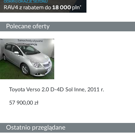
Polecane oferty
Toyota Verso 2.0 D-4D Sol Inne, 2011 r.
57 900,00 zł
Ostatnio przeglądane